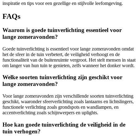
inspiratie en tips voor een gezellige en stijlvolle leefomgeving.
FAQs
Waarom is goede tuinverlichting essentieel voor
lange zomeravonden?
Goede tuinverlichting is essentieel voor lange zomeravonden omdat
het de sfeer in de tuin verbetert, de veiligheid verhoogt en de
functionaliteit van de buitenruimte vergroot. Het stelt mensen in staat
om langer van hun tuin te genieten, zelfs wanneer het donker wordt.
Welke soorten tuinverlichting zijn geschikt voor
lange zomeravonden?
Voor lange zomeravonden zijn verschillende soorten tuinverlichting
geschikt, waaronder sfeerverlichting zoals lantaarns en lichtslingers,
functionele verlichting zoals grondspots en wandlampen, en
accentverlichting zoals schijnwerpers en uplights.
Hoe kan goede tuinverlichting de veiligheid in de
tuin verhogen?