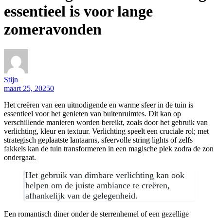
essentieel is voor lange
zomeravonden
Stijn
maart 25, 2025
0
Het creëren van een uitnodigende en warme sfeer in de tuin is
essentieel voor het genieten van buitenruimtes. Dit kan op
verschillende manieren worden bereikt, zoals door het gebruik van
verlichting, kleur en textuur. Verlichting speelt een cruciale rol; met
strategisch geplaatste lantaarns, sfeervolle string lights of zelfs
fakkels kan de tuin transformeren in een magische plek zodra de zon
ondergaat.
Het gebruik van dimbare verlichting kan ook
helpen om de juiste ambiance te creëren,
afhankelijk van de gelegenheid.
Een romantisch diner onder de sterrenhemel of een gezellige