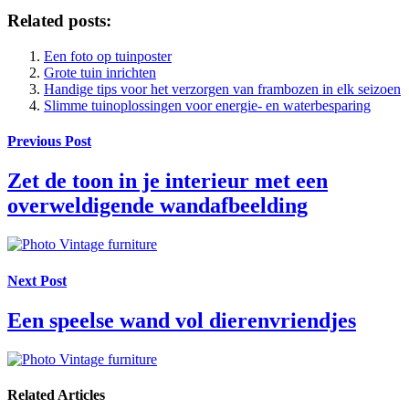
Related posts:
Een foto op tuinposter
Grote tuin inrichten
Handige tips voor het verzorgen van frambozen in elk seizoen
Slimme tuinoplossingen voor energie- en waterbesparing
Previous Post
Zet de toon in je interieur met een
overweldigende wandafbeelding
Next Post
Een speelse wand vol dierenvriendjes
Related Articles