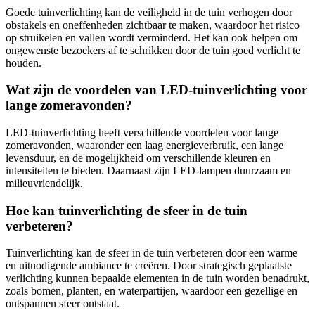
Goede tuinverlichting kan de veiligheid in de tuin verhogen door
obstakels en oneffenheden zichtbaar te maken, waardoor het risico
op struikelen en vallen wordt verminderd. Het kan ook helpen om
ongewenste bezoekers af te schrikken door de tuin goed verlicht te
houden.
Wat zijn de voordelen van LED-tuinverlichting voor
lange zomeravonden?
LED-tuinverlichting heeft verschillende voordelen voor lange
zomeravonden, waaronder een laag energieverbruik, een lange
levensduur, en de mogelijkheid om verschillende kleuren en
intensiteiten te bieden. Daarnaast zijn LED-lampen duurzaam en
milieuvriendelijk.
Hoe kan tuinverlichting de sfeer in de tuin
verbeteren?
Tuinverlichting kan de sfeer in de tuin verbeteren door een warme
en uitnodigende ambiance te creëren. Door strategisch geplaatste
verlichting kunnen bepaalde elementen in de tuin worden benadrukt,
zoals bomen, planten, en waterpartijen, waardoor een gezellige en
ontspannen sfeer ontstaat.