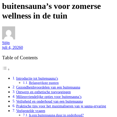
buitensauna’s voor zomerse
wellness in de tuin
Stijn
juli 4, 2026
0
Table of Contents
Introductie tot buitensauna’s
Belangrijkste punten
Gezondheidsvoordelen van een buitensauna
Ontwerp en esthetische toevoegingen
Milieuvriendelijke opties voor buitensauna’s
Veiligheid en onderhoud van een buitensauna
Praktische tips voor het maximaliseren van je sauna-ervaring
Veelgestelde vragen
Is een buitensauna duur in onderhoud?