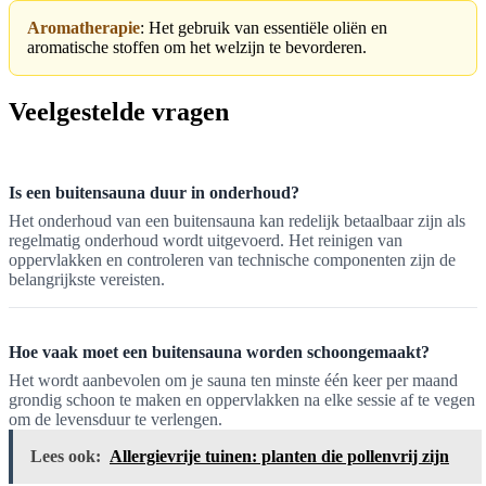
Aromatherapie
: Het gebruik van essentiële oliën en
aromatische stoffen om het welzijn te bevorderen.
Veelgestelde vragen
Is een buitensauna duur in onderhoud?
Het onderhoud van een buitensauna kan redelijk betaalbaar zijn als
regelmatig onderhoud wordt uitgevoerd. Het reinigen van
oppervlakken en controleren van technische componenten zijn de
belangrijkste vereisten.
Hoe vaak moet een buitensauna worden schoongemaakt?
Het wordt aanbevolen om je sauna ten minste één keer per maand
grondig schoon te maken en oppervlakken na elke sessie af te vegen
om de levensduur te verlengen.
Lees ook:
Allergievrije tuinen: planten die pollenvrij zijn