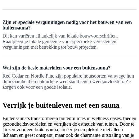
Zijn er speciale vergunningen nodig voor het bouwen van een
buitensauna?
Dit kan variëren afhankelijk van lokale bouwvoorschriften.
Raadpleeg je lokale gemeente voor specifieke vereisten en
vergunningen met betrekking tot bouwprojecten.
Wat zijn de beste materialen voor een buitensauna?
Red Cedar en Nordic Pine zijn populaire houtsoorten vanwege hun
duurzaamheid en natuurlijke weerstand tegen weersinvloeden. Ze
zorgen ook voor een goede isolatie.
Verrijk je buitenleven met een sauna
Buitensauna’s transformeren buitenruimtes in wellness-oases, bieden
gezondheidsvoordelen en verrijken de esthetiek van tuinen. Door te
kiezen voor een buitensauna, creëer je een plek die niet alleen
lichaam en geest ontspant, maar ook de charmante uitstraling van je