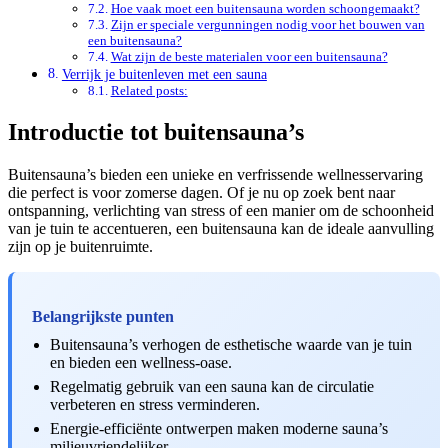
Hoe vaak moet een buitensauna worden schoongemaakt?
Zijn er speciale vergunningen nodig voor het bouwen van
een buitensauna?
Wat zijn de beste materialen voor een buitensauna?
Verrijk je buitenleven met een sauna
Related posts:
Introductie tot buitensauna’s
Buitensauna’s bieden een unieke en verfrissende wellnesservaring
die perfect is voor zomerse dagen. Of je nu op zoek bent naar
ontspanning, verlichting van stress of een manier om de schoonheid
van je tuin te accentueren, een buitensauna kan de ideale aanvulling
zijn op je buitenruimte.
Belangrijkste punten
Buitensauna’s verhogen de esthetische waarde van je tuin
en bieden een wellness-oase.
Regelmatig gebruik van een sauna kan de circulatie
verbeteren en stress verminderen.
Energie-efficiënte ontwerpen maken moderne sauna’s
milieuvriendelijker.