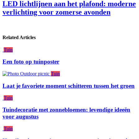
LED lichtlijnen aan het plafond: moderne
verlichting voor zomerse avonden
Related Articles
Tuin
Een foto op tuinposter
Tuin
Laat je favoriete moment schitteren tussen het groen
Tuin
Tuindecoratie met zonnebloemen: levendige ideeën
voor augustus
Tuin