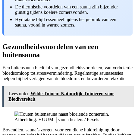
De thermische voordelen van een sauna zijn bijzonder
gunstig tijdens koelere zomeravonden.
Hydratatie blijft essentieel tijdens het gebruik van een
sauna, vooral in warme zomers.
Gezondheidsvoordelen van een
buitensauna
Een buitensauna biedt tal van gezondheidsvoordelen, van verbeterde
bloedsomloop tot stressvermindering. Regelmatige saunasessies
helpen bij het verlagen van de bloeddruk en bevorderen relaxatie.
Lees ook:
Wilde Tuinen: Natuurlijk Tuinieren voor
Biodiversiteit
Afbeelding: HUUM │sauna heaters / Pexels
Bovendien, sauna’s zorgen voor een diepe huidreiniging door