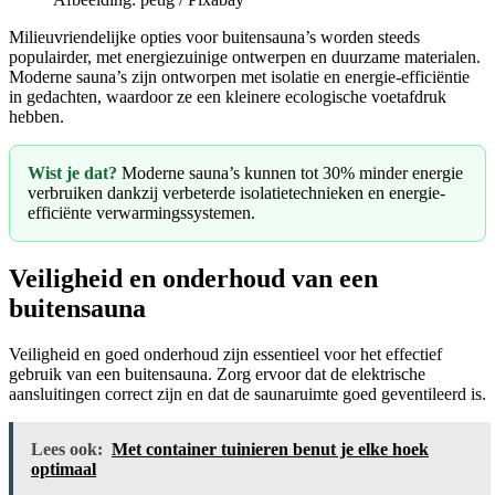
Milieuvriendelijke opties voor buitensauna’s worden steeds
populairder, met energiezuinige ontwerpen en duurzame materialen.
Moderne sauna’s zijn ontworpen met isolatie en energie-efficiëntie
in gedachten, waardoor ze een kleinere ecologische voetafdruk
hebben.
Wist je dat?
Moderne sauna’s kunnen tot 30% minder energie
verbruiken dankzij verbeterde isolatietechnieken en energie-
efficiënte verwarmingssystemen.
Veiligheid en onderhoud van een
buitensauna
Veiligheid en goed onderhoud zijn essentieel voor het effectief
gebruik van een buitensauna. Zorg ervoor dat de elektrische
aansluitingen correct zijn en dat de saunaruimte goed geventileerd is.
Lees ook:
Met container tuinieren benut je elke hoek
optimaal