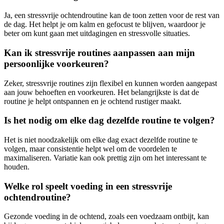
Ja, een stressvrije ochtendroutine kan de toon zetten voor de rest van
de dag. Het helpt je om kalm en gefocust te blijven, waardoor je
beter om kunt gaan met uitdagingen en stressvolle situaties.
Kan ik stressvrije routines aanpassen aan mijn
persoonlijke voorkeuren?
Zeker, stressvrije routines zijn flexibel en kunnen worden aangepast
aan jouw behoeften en voorkeuren. Het belangrijkste is dat de
routine je helpt ontspannen en je ochtend rustiger maakt.
Is het nodig om elke dag dezelfde routine te volgen?
Het is niet noodzakelijk om elke dag exact dezelfde routine te
volgen, maar consistentie helpt wel om de voordelen te
maximaliseren. Variatie kan ook prettig zijn om het interessant te
houden.
Welke rol speelt voeding in een stressvrije
ochtendroutine?
Gezonde voeding in de ochtend, zoals een voedzaam ontbijt, kan