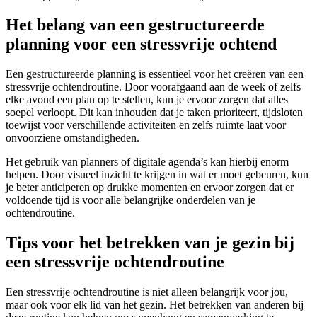
Het belang van een gestructureerde
planning voor een stressvrije ochtend
Een gestructureerde planning is essentieel voor het creëren van een
stressvrije ochtendroutine. Door voorafgaand aan de week of zelfs
elke avond een plan op te stellen, kun je ervoor zorgen dat alles
soepel verloopt. Dit kan inhouden dat je taken prioriteert, tijdsloten
toewijst voor verschillende activiteiten en zelfs ruimte laat voor
onvoorziene omstandigheden.
Het gebruik van planners of digitale agenda’s kan hierbij enorm
helpen. Door visueel inzicht te krijgen in wat er moet gebeuren, kun
je beter anticiperen op drukke momenten en ervoor zorgen dat er
voldoende tijd is voor alle belangrijke onderdelen van je
ochtendroutine.
Tips voor het betrekken van je gezin bij
een stressvrije ochtendroutine
Een stressvrije ochtendroutine is niet alleen belangrijk voor jou,
maar ook voor elk lid van het gezin. Het betrekken van anderen bij