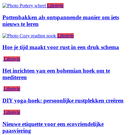
Lifestyle
Pottenbakken als ontspannende manier om iets
nieuws te leren
Lifestyle
Hoe je tijd maakt voor rust in een druk schema
Lifestyle
Het inrichten van een bohemian hoek om te
mediteren
Lifestyle
DIY yoga-hoek: persoonlijke rustplekken creëren
Lifestyle
Nieuwe etiquette voor een ecovriendelijke
paasviering