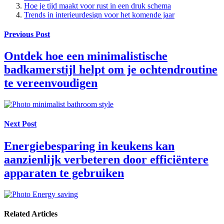
Hoe je tijd maakt voor rust in een druk schema
Trends in interieurdesign voor het komende jaar
Previous Post
Ontdek hoe een minimalistische
badkamerstijl helpt om je ochtendroutine
te vereenvoudigen
Next Post
Energiebesparing in keukens kan
aanzienlijk verbeteren door efficiëntere
apparaten te gebruiken
Related Articles