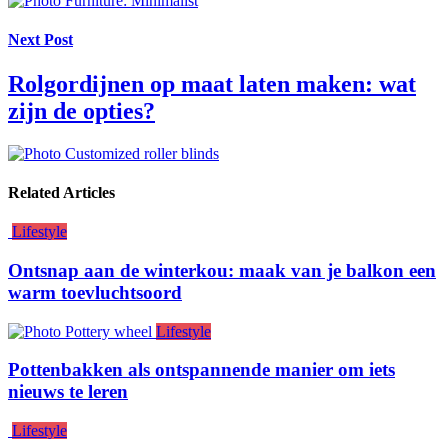
Next Post
Rolgordijnen op maat laten maken: wat
zijn de opties?
Related Articles
Lifestyle
Ontsnap aan de winterkou: maak van je balkon een
warm toevluchtsoord
Lifestyle
Pottenbakken als ontspannende manier om iets
nieuws te leren
Lifestyle