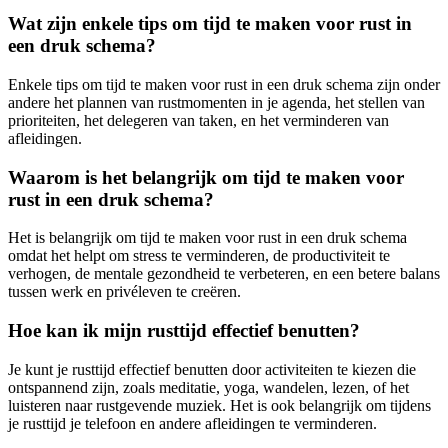
Wat zijn enkele tips om tijd te maken voor rust in
een druk schema?
Enkele tips om tijd te maken voor rust in een druk schema zijn onder
andere het plannen van rustmomenten in je agenda, het stellen van
prioriteiten, het delegeren van taken, en het verminderen van
afleidingen.
Waarom is het belangrijk om tijd te maken voor
rust in een druk schema?
Het is belangrijk om tijd te maken voor rust in een druk schema
omdat het helpt om stress te verminderen, de productiviteit te
verhogen, de mentale gezondheid te verbeteren, en een betere balans
tussen werk en privéleven te creëren.
Hoe kan ik mijn rusttijd effectief benutten?
Je kunt je rusttijd effectief benutten door activiteiten te kiezen die
ontspannend zijn, zoals meditatie, yoga, wandelen, lezen, of het
luisteren naar rustgevende muziek. Het is ook belangrijk om tijdens
je rusttijd je telefoon en andere afleidingen te verminderen.