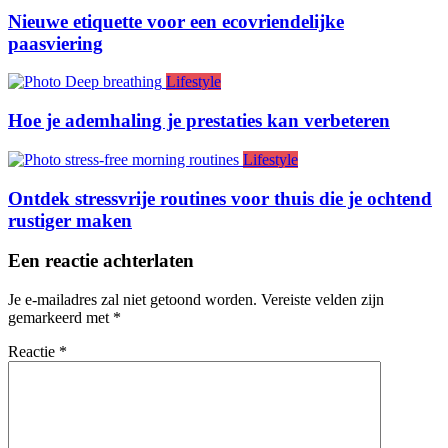
Nieuwe etiquette voor een ecovriendelijke
paasviering
Lifestyle
Hoe je ademhaling je prestaties kan verbeteren
Lifestyle
Ontdek stressvrije routines voor thuis die je ochtend
rustiger maken
Een reactie achterlaten
Je e-mailadres zal niet getoond worden.
Vereiste velden zijn
gemarkeerd met
*
Reactie
*