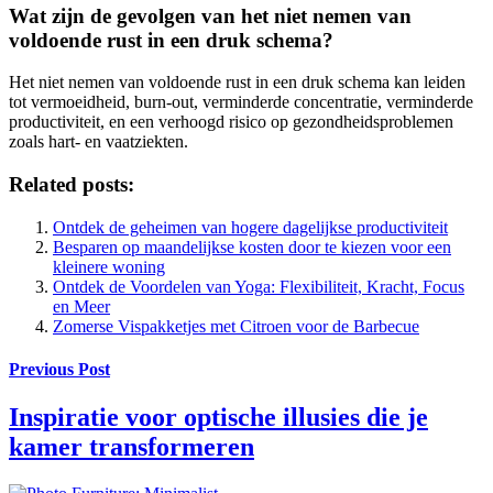
Wat zijn de gevolgen van het niet nemen van
voldoende rust in een druk schema?
Het niet nemen van voldoende rust in een druk schema kan leiden
tot vermoeidheid, burn-out, verminderde concentratie, verminderde
productiviteit, en een verhoogd risico op gezondheidsproblemen
zoals hart- en vaatziekten.
Related posts:
Ontdek de geheimen van hogere dagelijkse productiviteit
Besparen op maandelijkse kosten door te kiezen voor een
kleinere woning
Ontdek de Voordelen van Yoga: Flexibiliteit, Kracht, Focus
en Meer
Zomerse Vispakketjes met Citroen voor de Barbecue
Previous Post
Inspiratie voor optische illusies die je
kamer transformeren