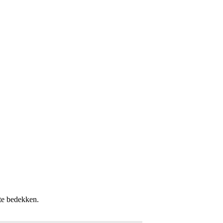
te bedekken.