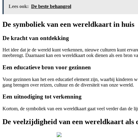
Lees ook:
De beste behangrol
De symboliek van een wereldkaart in huis
De kracht van ontdekking
Het idee dat je de wereld kunt verkennen, nieuwe culturen kunt ervare
meebrengt. Daarnaast kan een wereldkaart ook dienen als een bron va
Een educatieve bron voor gezinnen
Voor gezinnen kan het een educatief element zijn, waarbij kinderen 
gang brengen over reizen, cultuur en de diversiteit van onze wereld.
Een uitnodiging tot verkenning
Kortom, de symboliek van een wereldkaart gaat veel verder dan de lij
De veelzijdigheid van een wereldkaart als 