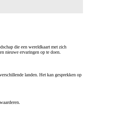
oodschap die een wereldkaart met zich
 en nieuwe ervaringen op te doen.
 verschillende landen. Het kan gesprekken op
 waarderen.