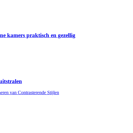
e kamers praktisch en gezellig
uitstralen
eren van Contrasterende Stijlen