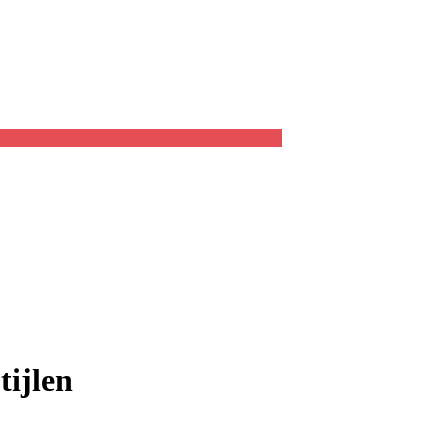
tijlen