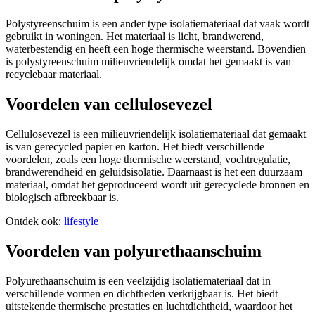
Polystyreenschuim is een ander type isolatiemateriaal dat vaak wordt
gebruikt in woningen. Het materiaal is licht, brandwerend,
waterbestendig en heeft een hoge thermische weerstand. Bovendien
is polystyreenschuim milieuvriendelijk omdat het gemaakt is van
recyclebaar materiaal.
Voordelen van cellulosevezel
Cellulosevezel is een milieuvriendelijk isolatiemateriaal dat gemaakt
is van gerecycled papier en karton. Het biedt verschillende
voordelen, zoals een hoge thermische weerstand, vochtregulatie,
brandwerendheid en geluidsisolatie. Daarnaast is het een duurzaam
materiaal, omdat het geproduceerd wordt uit gerecyclede bronnen en
biologisch afbreekbaar is.
Ontdek ook:
lifestyle
Voordelen van polyurethaanschuim
Polyurethaanschuim is een veelzijdig isolatiemateriaal dat in
verschillende vormen en dichtheden verkrijgbaar is. Het biedt
uitstekende thermische prestaties en luchtdichtheid, waardoor het