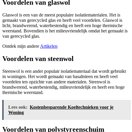
Voordelen van glaswol
Glaswol is een van de meest populaire isolatiematerialen. Het is
gemaakt van gerecycled glas en heeft veel voordelen. Glaswol is
licht, brandwerend, waterbestendig en heeft een hoge thermische
weerstand. Bovendien is het milieuvriendelijk omdat het gemaakt is
van gerecycled glas.
Ontdek mijn andere
Artikelen
Voordelen van steenwol
Steenwol is een ander populair isolatiemateriaal dat wordt gebruikt
in woningen. Het wordt gemaakt van basaltsteen en heeft veel
voordelen ten opzichte van andere materialen. Steenwol is
brandwerend, waterbestendig, milieuvriendelijk en heeft een hoge
thermische weerstand.
Lees ook:
Kostenbesparende Koeltechnieken voor je
Woning
Voordelen van polystyreenschuim