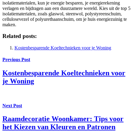
isolatiematerialen, kun je energie besparen, je energierekening
verlagen en bijdragen aan een duurzamere wereld. Kies uit de top 5
isolatiematerialen, zoals glaswol, steenwol, polystyreenschuim,
cellulosevezel of polyurethaanschuim, om je huis energiezuinig te
maken.
Related posts:
Kostenbesparende Koeltechnieken voor je Woning
Previous Post
Kostenbesparende Koeltechnieken voor
je Woning
Next Post
Raamdecoratie Woonkamer: Tips voor
het Kiezen van Kleuren en Patronen