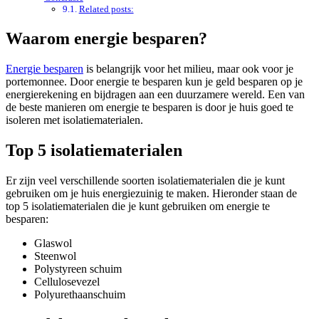
Related posts:
Waarom energie besparen?
Energie besparen
is belangrijk voor het milieu, maar ook voor je
portemonnee. Door energie te besparen kun je geld besparen op je
energierekening en bijdragen aan een duurzamere wereld. Een van
de beste manieren om energie te besparen is door je huis goed te
isoleren met isolatiematerialen.
Top 5 isolatiematerialen
Er zijn veel verschillende soorten isolatiematerialen die je kunt
gebruiken om je huis energiezuinig te maken. Hieronder staan de
top 5 isolatiematerialen die je kunt gebruiken om energie te
besparen:
Glaswol
Steenwol
Polystyreen schuim
Cellulosevezel
Polyurethaanschuim